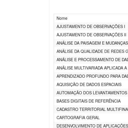
Nome
AJUSTAMENTO DE OBSERVAÇÕES I
AJUSTAMENTO DE OBSERVAÇÕES II
ANÁLISE DA PAISAGEM E MUDANÇA
ANÁLISE DA QUALIDADE DE REDES 
ANÁLISE E PROCESSAMENTO DE DA
ANÁLISE MULTIVARIADA APLICADA A
APRENDIZADO PROFUNDO PARA DAD
AQUISIÇÃO DE DADOS ESPACIAIS
AUTOMAÇÃO DOS LEVANTAMENTOS
BASES DIGITAIS DE REFERÊNCIA
CADASTRO TERRITORIAL MULTIFINA
CARTOGRAFIA GERAL
DESENVOLVIMENTO DE APLICAÇÕES