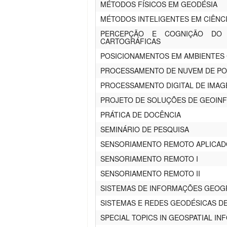
MÉTODOS FÍSICOS EM GEODÉSIA
MÉTODOS INTELIGENTES EM CIÊNC
PERCEPÇÃO E COGNIÇÃO DO 
CARTOGRÁFICAS
POSICIONAMENTOS EM AMBIENTES 
PROCESSAMENTO DE NUVEM DE PO
PROCESSAMENTO DIGITAL DE IMAG
PROJETO DE SOLUÇÕES DE GEOI
PRÁTICA DE DOCÊNCIA
SEMINÁRIO DE PESQUISA
SENSORIAMENTO REMOTO APLICAD
SENSORIAMENTO REMOTO I
SENSORIAMENTO REMOTO II
SISTEMAS DE INFORMAÇÕES GEOG
SISTEMAS E REDES GEODÉSICAS D
SPECIAL TOPICS IN GEOSPATIAL I