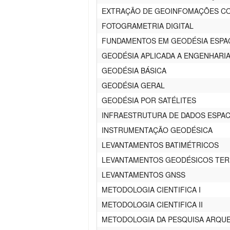
EXTRAÇÃO DE GEOINFOMAÇÕES CO
FOTOGRAMETRIA DIGITAL
FUNDAMENTOS EM GEODÉSIA ESPAC
GEODÉSIA APLICADA A ENGENHARI
GEODÉSIA BÁSICA
GEODÉSIA GERAL
GEODÉSIA POR SATÉLITES
INFRAESTRUTURA DE DADOS ESPAC
INSTRUMENTAÇÃO GEODÉSICA
LEVANTAMENTOS BATIMÉTRICOS
LEVANTAMENTOS GEODÉSICOS TE
LEVANTAMENTOS GNSS
METODOLOGIA CIENTIFICA I
METODOLOGIA CIENTIFICA II
METODOLOGIA DA PESQUISA ARQU