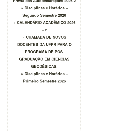
Prévia das Autodeclarações 2026.2
Disciplinas e Horários –
Segundo Semestre 2026
CALENDÁRIO ACADÊMICO 2026
– 2
CHAMADA DE NOVOS
DOCENTES DA UFPR PARA O
PROGRAMA DE PÓS-
GRADUAÇÃO EM CIÊNCIAS
GEODÉSICAS.
Disciplinas e Horários –
Primeiro Semestre 2026