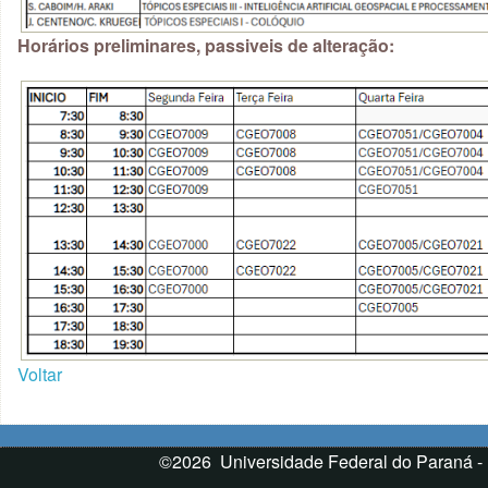
Horários preliminares, passiveis de alteração:
Voltar
©2026 Universidade Federal do Paraná -