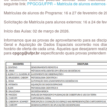
seguinte link:
PPGCG/UFPR – Matrícula de alunos externos –
Matrículas de alunos do Programa: 16 a 27 de fevereiro de 
Solicitação de Matrícula para alunos externos: 16 a 24 de fe
Início das Aulas: 02 de março de 2026.
Informamos que as provas de aproveitamento para as discip
Geral e Aquisição de Dados Espaciais ocorrerão nos dia
horário de oferta de cada uma. Aqueles que desejarem real
para
cpgcg@ufpr.br
especificando quais provas pretendem r