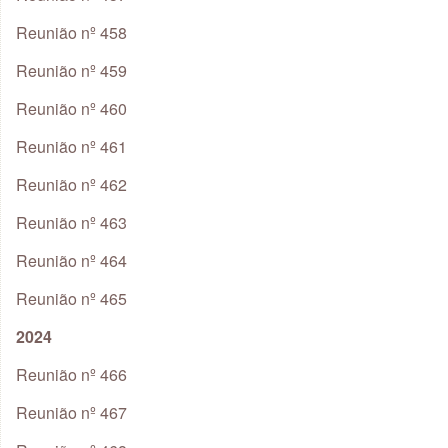
Reunião nº 458
Reunião nº 459
Reunião nº 460
Reunião nº 461
Reunião nº 462
Reunião nº 463
Reunião nº 464
Reunião nº 465
2024
Reunião nº 466
Reunião nº 467