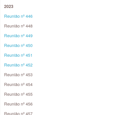
2023
Reunião nº 446
Reunião nº 448
Reunião nº 449
Reunião nº 450
Reunião nº 451
Reunião nº 452
Reunião nº 453
Reunião nº 454
Reunião nº 455
Reunião nº 456
Reunião nº 457