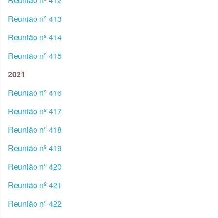
Reunião nº 412
Reunião nº 413
Reunião nº 414
Reunião nº 415
2021
Reunião nº 416
Reunião nº 417
Reunião nº 418
Reunião nº 419
Reunião nº 420
Reunião nº 421
Reunião nº 422