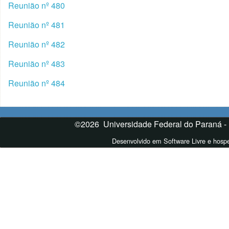
Reunião nº 480
Reunião nº 481
Reunião nº 482
Reunião nº 483
Reunião nº 484
©2026 Universidade Federal do Paraná -
Desenvolvido em Software Livre e hos