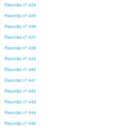
Reunião nº 434
Reunião nº 435
Reunião nº 436
Reunião nº 437
Reunião nº 438
Reunião nº 439
Reunião nº 440
Reunião nº 441
Reunião nº 442
Reunião nº 443
Reunião nº 444
Reunião nº 445