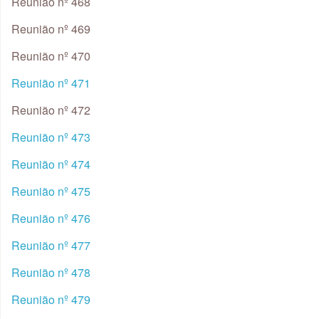
Reunião nº 468
Reunião nº 469
Reunião nº 470
Reunião nº 471
Reunião nº 472
Reunião nº 473
Reunião nº 474
Reunião nº 475
Reunião nº 476
Reunião nº 477
Reunião nº 478
Reunião nº 479