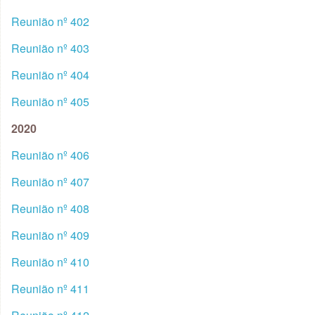
Reunião nº 402
Reunião nº 403
Reunião nº 404
Reunião nº 405
2020
Reunião nº 406
Reunião nº 407
Reunião nº 408
Reunião nº 409
Reunião nº 410
Reunião nº 411