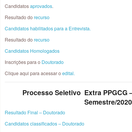
Candidatos
aprovados
.
Resultado do
recurso
Candidatos habilitados para a Entrevista.
Resultado do
recurso
Candidatos Homologados
Inscrições para o
Doutorado
Clique aqui para acessar o
edital.
Processo Seletivo Extra PPGCG
Semestre/202
Resultado Final – Doutorado
Candidatos classificados – Doutorado