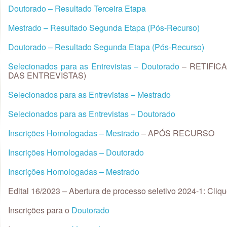
Doutorado – Resultado Terceira Etapa
Mestrado – Resultado Segunda Etapa (Pós-Recurso)
Doutorado – Resultado Segunda Etapa (Pós-Recurso)
Selecionados para as Entrevistas – Doutorado
– RETIFIC
DAS ENTREVISTAS)
Selecionados para as Entrevistas – Mestrado
Selecionados para as Entrevistas – Doutorado
Inscrições Homologadas – Mestrado
– APÓS RECURSO
Inscrições Homologadas – Doutorado
Inscrições Homologadas – Mestrado
Edital 16/2023 – Abertura de processo seletivo 2024-1: Cliq
Inscrições para o
Doutorado