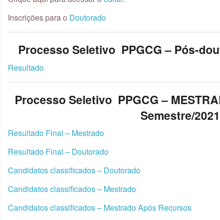
Inscrições para o
Doutorado
Processo Seletivo PPGCG – Pós-dout
Resultado
Processo Seletivo PPGCG – MESTR
Semestre/202
Resultado Final – Mestrado
Resultado Final – Doutorado
Candidatos classificados – Doutorado
Candidatos classificados – Mestrado
Candidatos classificados – Mestrado Após Recursos