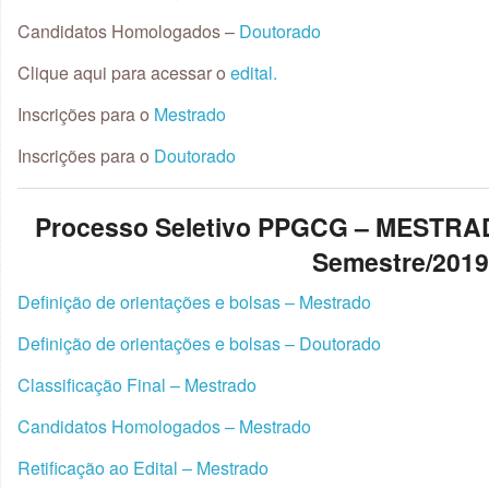
Candidatos Homologados –
Doutorado
Clique aqui para acessar o
edital.
Inscrições para o
Mestrado
Inscrições para o
Doutorado
Processo Seletivo PPGCG – MESTR
Semestre/201
Definição de orientações e bolsas – Mestrado
Definição de orientações e bolsas – Doutorado
Classificação Final – Mestrado
Candidatos Homologados – Mestrado
Retificação ao Edital – Mestrado