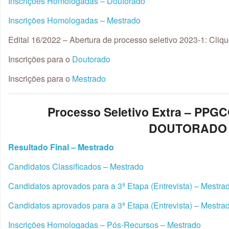
Inscrições Homologadas – Doutorado
Inscrições Homologadas – Mestrado
Edital 16/2022 – Abertura de processo seletivo 2023-1: Cliq
Inscrições para o
Doutorado
Inscrições para o
Mestrado
Processo Seletivo Extra – PP
DOUTORADO
Resultado Final – Mestrado
Candidatos Classificados – Mestrado
Candidatos aprovados para a 3ª Etapa (Entrevista) – Mestra
Candidatos aprovados para a 3ª Etapa (Entrevista) – Mestra
Inscrições Homologadas – Pós-Recursos – Mestrado