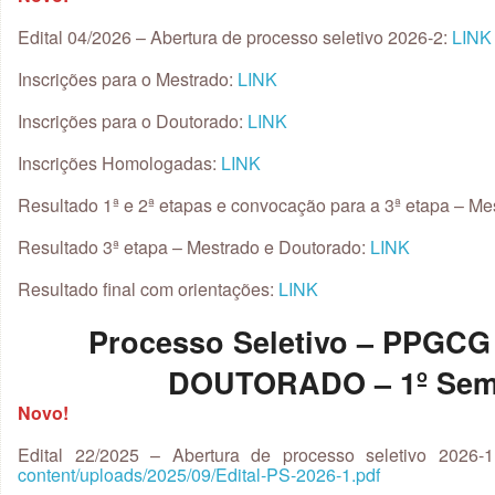
Edital 04/2026 – Abertura de processo seletivo 2026-2:
LINK
Inscrições para o Mestrado:
LINK
Inscrições para o Doutorado:
LINK
Inscrições Homologadas:
LINK
Resultado 1ª e 2ª etapas e convocação para a 3ª etapa – M
Resultado 3ª etapa – Mestrado e Doutorado:
LINK
Resultado final com orientações:
LINK
Processo Seletivo – PPGC
DOUTORADO – 1º Seme
Novo!
Edital 22/2025 – Abertura de processo seletivo 2026-
content/uploads/2025/09/Edital-PS-2026-1.pdf