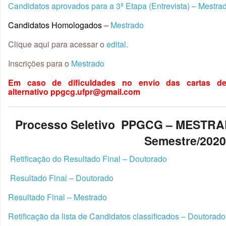
Candidatos aprovados para a 3ª Etapa (Entrevista) – Mestra
Candidatos Homologados
–
Mestrado
Clique aqui para acessar o
edital.
Inscrições para o
Mestrado
Em caso de dificuldades no envio das cartas d
alternativo ppgcg.ufpr@gmail.com
Processo Seletivo PPGCG – MESTR
Semestre/202
Retificação do Resultado Final – Doutorado
Resultado Final – Doutorado
Resultado Final – Mestrado
Retificação da lista de Candidatos classificados – Doutorado