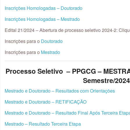
Inscrições Homologadas – Doutorado
Inscrições Homologadas – Mestrado
Edital 21/2024 – Abertura de processo seletivo 2024-2: Cliq
Inscrições para o
Doutorado
Inscrições para o
Mestrado
Processo Seletivo – PPGCG – MEST
Semestre/202
Mestrado e Doutorado – Resultados com Orientações
Mestrado e Doutorado – RETIFICAÇÃO
Mestrado e Doutorado – Resultado Final Após Terceira Etap
Mestrado – Resultado Terceira Etapa