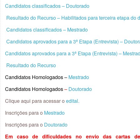
Candidatos classificados – Doutorado
Resultado do Recurso – Habilitados para terceira etapa do 
Candidatos classificados – Mestrado
Candidatos aprovados para a 3ª Etapa (Entrevista) – Douto
Candidatos aprovados para a 3ª Etapa (Entrevista) – Mestra
Resultado do Recurso
Candidatos Homologados –
Mestrado
Candidatos Homologados
–
Doutorado
Clique aqui para acessar o
edital.
Inscrições para o
Mestrado
Inscrições para o
Doutorado
Em caso de dificuldades no envio das cartas d