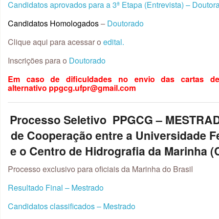
Candidatos aprovados para a 3ª Etapa (Entrevista) – Doutor
Candidatos Homologados
–
Doutorado
Clique aqui para acessar o
edital.
Inscrições para o
Doutorado
Em caso de dificuldades no envio das cartas d
alternativo ppgcg.ufpr@gmail.com
Processo Seletivo PPGCG – MESTRAD
de Cooperação entre a Universidade F
e o Centro de Hidrografia da Marinha 
Processo exclusivo para oficiais da Marinha do Brasil
Resultado Final – Mestrado
Candidatos classificados – Mestrado