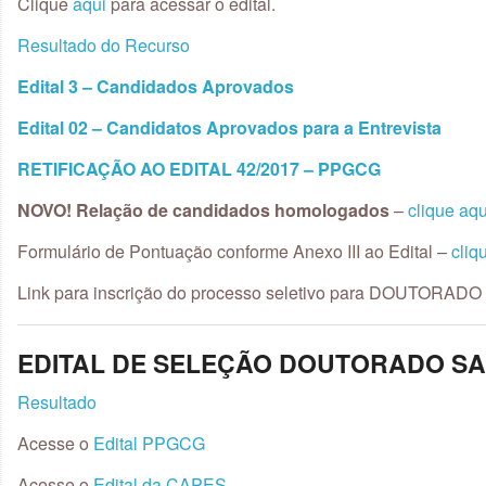
Clique
aqui
para acessar o edital.
Resultado do Recurso
Edital 3 – Candidados Aprovados
Edital 02 – Candidatos Aprovados para a Entrevista
RETIFICAÇÃO AO EDITAL 42/2017 – PPGCG
NOVO! Relação de candidados homologados
–
clique aqu
Formulário de Pontuação conforme Anexo III ao Edital –
cliq
Link para inscrição do processo seletivo para DOUTORADO
EDITAL DE SELEÇÃO DOUTORADO S
Resultado
Acesse o
Edital PPGCG
Acesse o
Edital da CAPES