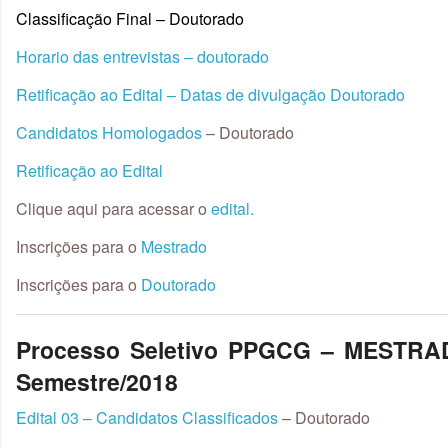
Classificação Final – Doutorado
Horario das entrevistas – doutorado
Retificação ao Edital – Datas de divulgação Doutorado
Candidatos Homologados
– Doutorado
Retificação ao Edital
Clique aqui para acessar o
edital.
Inscrições para o
Mestrado
Inscrições para o
Doutorado
Processo Seletivo PPGCG – MESTR
Semestre/2018
Edital 03 – Candidatos Classificados
– Doutorado