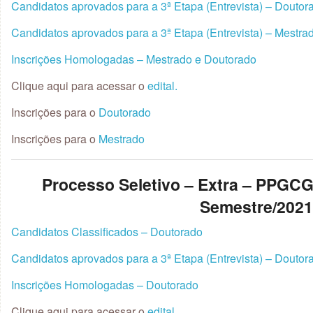
Candidatos aprovados para a 3ª Etapa (Entrevista) – Doutor
Candidatos aprovados para a 3ª Etapa (Entrevista) – Mestra
Inscrições Homologadas – Mestrado e Doutorado
Clique aqui para acessar o
edital.
Inscrições para o
Doutorado
Inscrições para o
Mestrado
Processo Seletivo – Extra – PPG
Semestre/202
Candidatos Classificados – Doutorado
Candidatos aprovados para a 3ª Etapa (Entrevista) – Doutor
Inscrições Homologadas – Doutorado
Clique aqui para acessar o
edital.