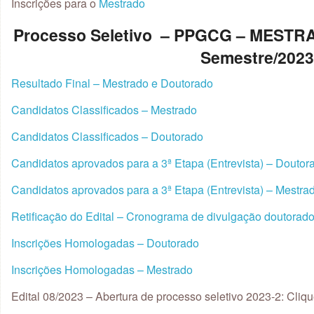
Inscrições para o
Mestrado
Processo Seletivo – PPGCG – MEST
Semestre/202
Resultado Final – Mestrado e Doutorado
Candidatos Classificados – Mestrado
Candidatos Classificados – Doutorado
Candidatos aprovados para a 3ª Etapa (Entrevista) – Doutor
Candidatos aprovados para a 3ª Etapa (Entrevista) – Mestra
Retificação do Edital – Cronograma de divulgação doutorad
Inscrições Homologadas – Doutorado
Inscrições Homologadas – Mestrado
Edital 08/2023 – Abertura de processo seletivo 2023-2: Cliq