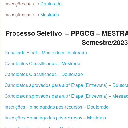
Inscrições para o
Doutorado
Inscrições para o
Mestrado
Processo Seletivo – PPGCG – MEST
Semestre/202
Resultado Final – Mestrado e Doutorado
Candidatos Classificados – Mestrado
Candidatos Classificados – Doutorado
Candidatos aprovados para a 3ª Etapa (Entrevista) – Doutor
Candidatos aprovados para a 3ª Etapa (Entrevista) – Mestra
Inscrições Homologadas pós-recursos – Doutorado
Inscrições Homologadas pós-recursos – Mestrado