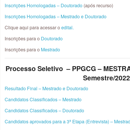
Inscrições Homologadas – Doutorado
(após recurso)
Inscrições Homologadas – Mestrado e Doutorado
Clique aqui para acessar o
edital.
Inscrições para o
Doutorado
Inscrições para o
Mestrado
Processo Seletivo – PPGCG – MEST
Semestre/202
Resultado Final – Mestrado e Doutorado
Candidatos Classificados – Mestrado
Candidatos Classificados – Doutorado
Candidatos aprovados para a 3ª Etapa (Entrevista) – Mestra