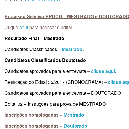
Processo Seletivo PPGCG – MESTRADO e DOUTORADO –
Clique
aqui
para acessar o edital.
Resultado Final – Mestrado
Candidatos Classificados
–
Mestrado
.
Candidatos Classificados Doutorado
Candidatos aprovados para a entrevista
–
clique aqui
.
Retificação do Edital 35/2017 (CRONOGRAMA)
–
clique aq
Candidatos aprovados para a entrevista – DOUTORADO
Edital 02 – Instruções para prova de MESTRADO
Inscrições homologadas –
Mestrado
Inscrições homologadas –
Doutorado