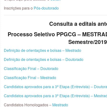
Inscrições para o
Pós-doutorado
Consulta a editais ant
Processo Seletivo PPGCG – MESTR
Semestre/201
Definição de orientações e bolsas – Mestrado
Definição de orientações e bolsas – Doutorado
Classificação Final – Doutorado
Classificação Final – Mestrado
Candidatos aprovados para a 3ª Etapa (Entrevista) – Doutor
Candidatos aprovados para a 3ª Etapa (Entrevista) – Mestra
Candidatos Homologados –
Mestrado