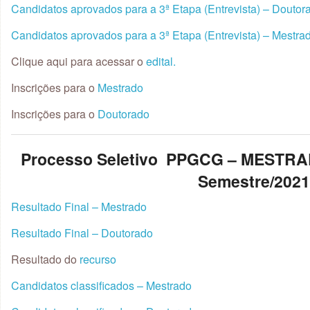
Candidatos aprovados para a 3ª Etapa (Entrevista) – Doutor
Candidatos aprovados para a 3ª Etapa (Entrevista) – Mestra
Clique aqui para acessar o
edital.
Inscrições para o
Mestrado
Inscrições para o
Doutorado
Processo Seletivo PPGCG – MESTR
Semestre/202
Resultado Final – Mestrado
Resultado Final – Doutorado
Resultado do
recurso
Candidatos classificados – Mestrado