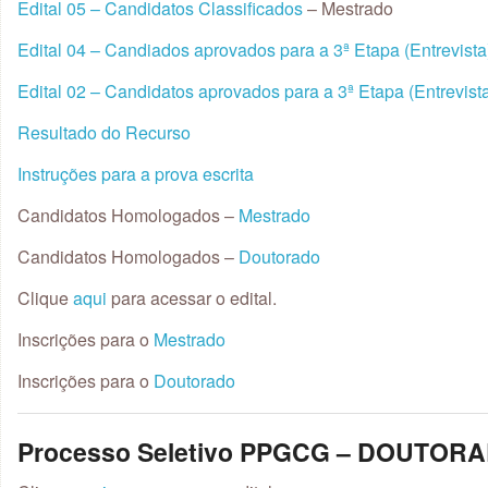
Edital 05 – Candidatos Classificados
– Mestrado
Edital 04 – Candiados aprovados para a 3ª Etapa (Entrevista
Edital 02 – Candidatos aprovados para a 3ª Etapa (Entrevist
Resultado do Recurso
Instruções para a prova escrita
Candidatos Homologados –
Mestrado
Candidatos Homologados –
Doutorado
Clique
aqui
para acessar o edital.
Inscrições para o
Mestrado
Inscrições para o
Doutorado
Processo Seletivo PPGCG – DOUTORAD