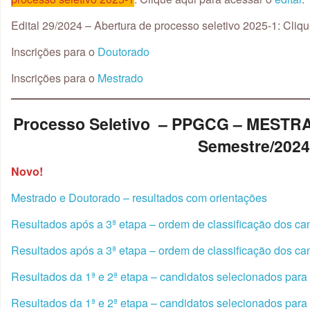
Edital 29/2024 – Abertura de processo seletivo 2025-1: Cliq
Inscrições para o
Doutorado
Inscrições para o
Mestrado
Processo Seletivo – PPGCG – MEST
Semestre/202
Novo!
Mestrado e Doutorado – resultados com orientações
Resultados após a 3ª etapa – ordem de classificação dos ca
Resultados após a 3ª etapa – ordem de classificação dos ca
Resultados da 1ª e 2ª etapa – candidatos selecionados para 
Resultados da 1ª e 2ª etapa – candidatos selecionados para 