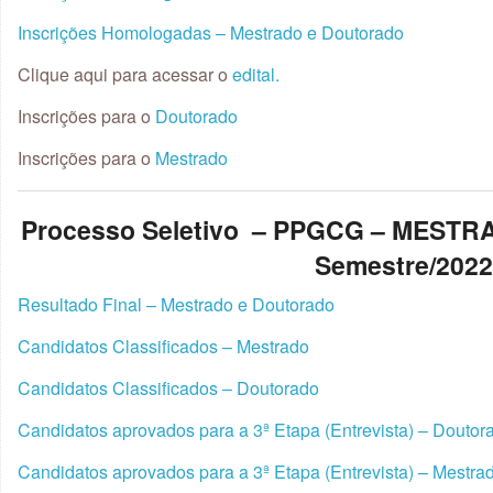
Inscrições Homologadas – Mestrado e Doutorado
Clique aqui para acessar o
edital.
Inscrições para o
Doutorado
Inscrições para o
Mestrado
Processo Seletivo – PPGCG – MEST
Semestre/202
Resultado Final – Mestrado e Doutorado
Candidatos Classificados – Mestrado
Candidatos Classificados – Doutorado
Candidatos aprovados para a 3ª Etapa (Entrevista) – Doutor
Candidatos aprovados para a 3ª Etapa (Entrevista) – Mestra