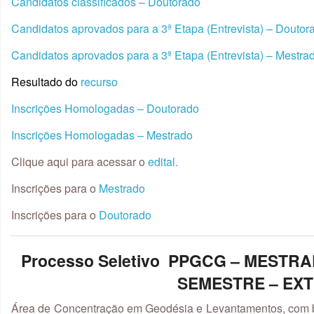
Candidatos classificados – Doutorado
Candidatos aprovados para a 3ª Etapa (Entrevista) – Doutor
Candidatos aprovados para a 3ª Etapa (Entrevista) – Mestra
Resultado do
recurso
Inscrições Homologadas – Doutorado
Inscrições Homologadas – Mestrado
Clique aqui para acessar o
edital.
Inscrições para o
Mestrado
Inscrições para o
Doutorado
Processo Seletivo PPGCG – MESTR
SEMESTRE – EX
Área de Concentração em Geodésia e Levantamentos, com b