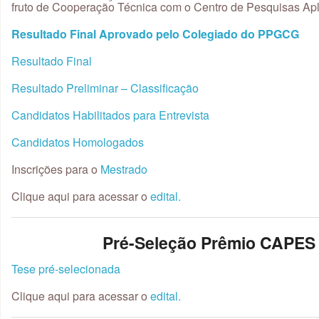
fruto de Cooperação Técnica com o Centro de Pesquisas A
Resultado Final Aprovado pelo Colegiado do PPGCG
Resultado Final
Resultado Preliminar – Classificação
Candidatos Habilitados para Entrevista
Candidatos Homologados
Inscrições para o
Mestrado
Clique aqui para acessar o
edital.
Pré-Seleção Prêmio CAPES 
Tese pré-selecionada
Clique aqui para acessar o
edital.