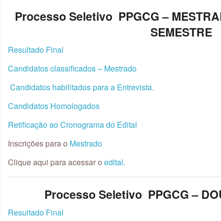
Processo Seletivo PPGCG – MESTR
SEMESTRE
Resultado Final
Candidatos classificados – Mestrado
Candidatos habilitados para a Entrevista.
Candidatos Homologados
Retificação ao Cronograma do Edital
Inscrições para o
Mestrado
Clique aqui para acessar o
edital.
Processo Seletivo PPGCG – D
Resultado Final