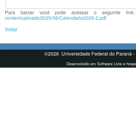
Para baixar você pode acessar o seguinte lin
content/uploads/2025/08/Calendario2025-2.pdf
Voltar
©2026 Universidade Federal do Paraná -
Desenvolvido em Software Livre e hos